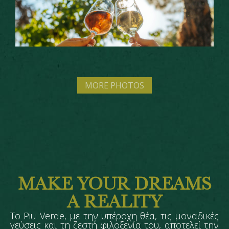
MORE PHOTOS
MAKE YOUR DREAMS
A REALITY
Το Piu Verde, με την υπέροχη θέα, τις μοναδικές
γεύσεις και τη ζεστή φιλοξενία του, αποτελεί την