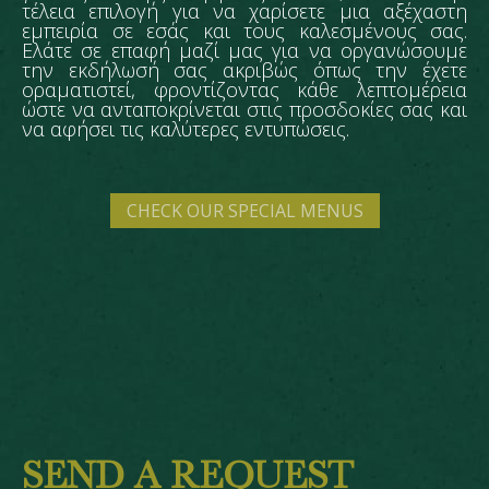
τέλεια επιλογή για να χαρίσετε μια αξέχαστη
εμπειρία σε εσάς και τους καλεσμένους σας.
Ελάτε σε επαφή μαζί μας για να οργανώσουμε
την εκδήλωσή σας ακριβώς όπως την έχετε
οραματιστεί, φροντίζοντας κάθε λεπτομέρεια
ώστε να ανταποκρίνεται στις προσδοκίες σας και
να αφήσει τις καλύτερες εντυπώσεις.
CHECK OUR SPECIAL MENUS
SEND A REQUEST